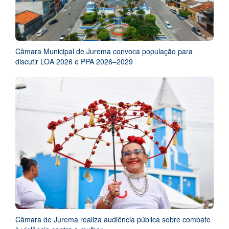
Câmara Municipal de Jurema convoca população para
discutir LOA 2026 e PPA 2026–2029
Câmara de Jurema realiza audiência pública sobre combate