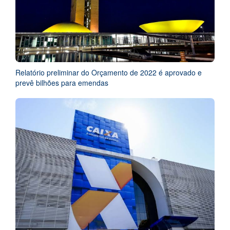
Relatório preliminar do Orçamento de 2022 é aprovado e
prevê bilhões para emendas