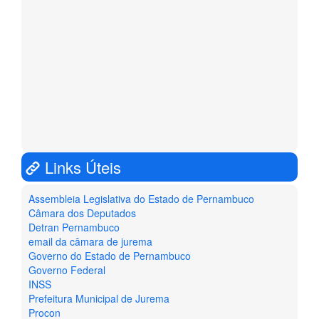
Links Úteis
Assembleia Legislativa do Estado de Pernambuco
Câmara dos Deputados
Detran Pernambuco
email da câmara de jurema
Governo do Estado de Pernambuco
Governo Federal
INSS
Prefeitura Municipal de Jurema
Procon