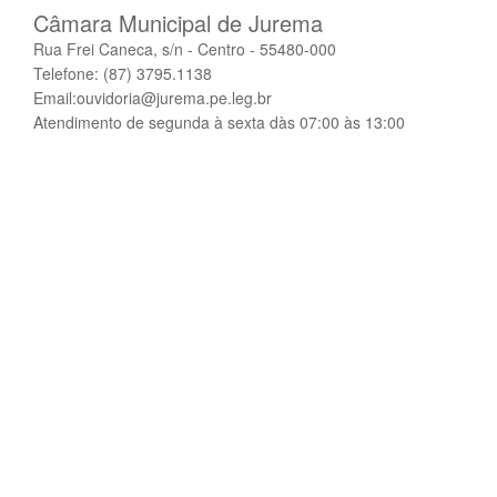
Câmara Municipal de Jurema
Rua Frei Caneca, s/n - Centro - 55480-000
Telefone: (87) 3795.1138
Email:ouvidoria@jurema.pe.leg.br
Atendimento de segunda à sexta dàs 07:00 às 13:00