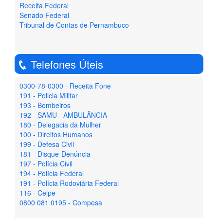
Receita Federal
Senado Federal
Tribunal de Contas de Pernambuco
Telefones Úteis
0300-78-0300 - Receita Fone
191 - Policia Militar
193 - Bombeiros
192 - SAMU - AMBULÂNCIA
180 - Delegacia da Mulher
100 - Direitos Humanos
199 - Defesa Civil
181 - Disque-Denúncia
197 - Polícia Civil
194 - Polícia Federal
191 - Polícia Rodoviária Federal
116 - Celpe
0800 081 0195 - Compesa