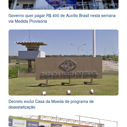
Governo quer pagar R$ 400 de Auxílio Brasil nesta semana
via Medida Provisória
Decreto exclui Casa da Moeda de programa de
desestatização