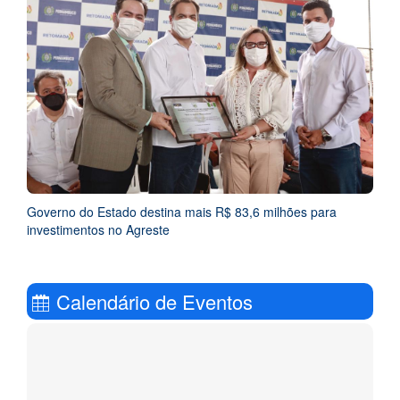
Governo do Estado destina mais R$ 83,6 milhões para
investimentos no Agreste
Calendário de Eventos