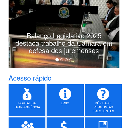
Biênio 2025-2026
Acesso rápido
PORTAL DA
E-SIC
DÚVIDAS E
TRANSPARÊNCIA
PERGUNTAS
FREQUENTES