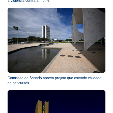
à violência contra a mulher
Comissão do Senado aprova projeto que estende validade
de concursos.